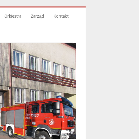
Orkiestra
Zarząd
Kontakt