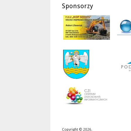
Sponsorzy
Copyright © 2026.