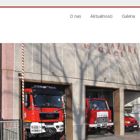
O nas
Aktualności
Galeria