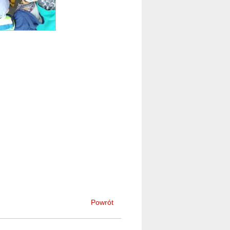
Powrót