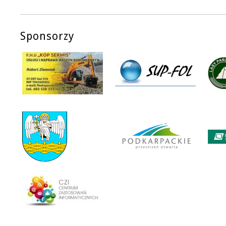
Sponsorzy