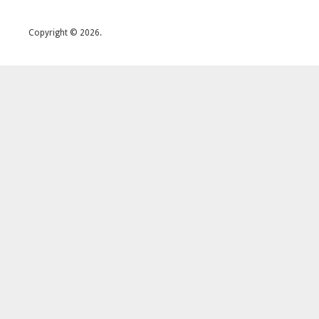
Copyright © 2026.